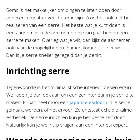
Soms is het makkelijker om dingen te laten doen door
anderen, omdat er veel beter in zijn. Zo is het ook met het
realiseren van een serre. Het beste wat je kunt doen is
een aannemer in de arm nemen die jou gaat helpen een
serre te maken. Overleg wat je wilt, dan kijkt de aannemer
ook naar de mogelijkheden. Samen komen jullie er wel uit.
Dan is je serre sneller geregeld dan je denkt.
Inrichting serre
Tegenwoordig is het minimalistische interieur design erg in.
We raden je dan ook aan om een zeninterieur in je serre te
maken. Er kan heel mooi een
japanse esdoorn
in je serre
gemaakt worden, of net ervoor. Zo ontstaat echt die kalme
esthetiek. De serre inrichten kun je het beste zelf doen.
Natuurlijk kun je wel hulp vragen aan een interieurexpert.