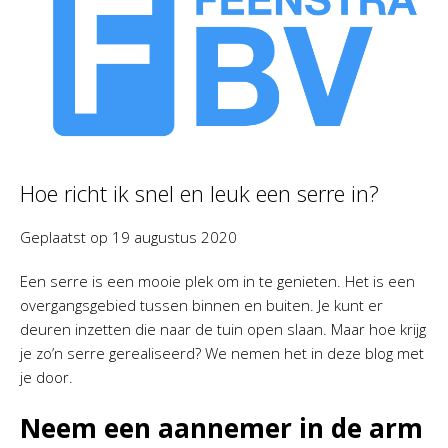
Hoe richt ik snel en leuk een serre in?
Geplaatst op
19 augustus 2020
Een serre is een mooie plek om in te genieten. Het is een
overgangsgebied tussen binnen en buiten. Je kunt er
deuren inzetten die naar de tuin open slaan. Maar hoe krijg
je zo’n serre gerealiseerd? We nemen het in deze blog met
je door.
Neem een aannemer in de arm