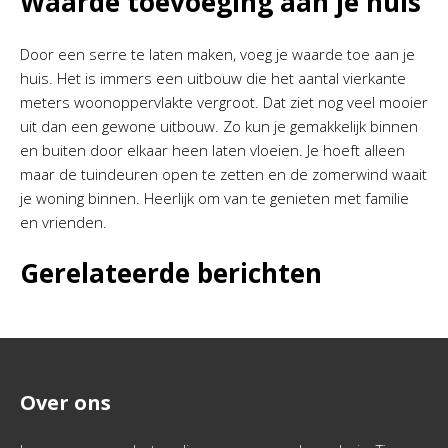
Waarde toevoeging aan je huis
Door een serre te laten maken, voeg je waarde toe aan je
huis. Het is immers een uitbouw die het aantal vierkante
meters woonoppervlakte vergroot. Dat ziet nog veel mooier
uit dan een gewone uitbouw. Zo kun je gemakkelijk binnen
en buiten door elkaar heen laten vloeien. Je hoeft alleen
maar de tuindeuren open te zetten en de zomerwind waait
je woning binnen. Heerlijk om van te genieten met familie
en vrienden.
Gerelateerde berichten
Over ons