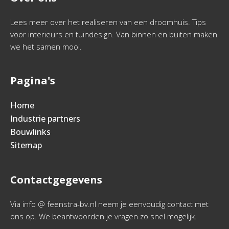
Lees meer over het realiseren van een droomhuis. Tips
voor interieurs en tuindesign. Van binnen en buiten maken
we het samen mooi.
Pagina's
Home
Industrie partners
Bouwlinks
Sitemap
Contactgegevens
Via info @ feenstra-bv.nl neem je eenvoudig contact met
ons op. We beantwoorden je vragen zo snel mogelijk.