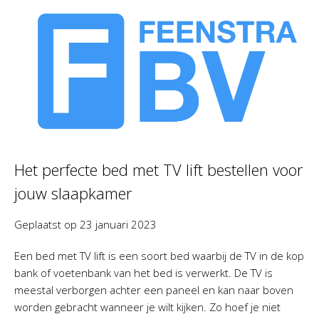
Het perfecte bed met TV lift bestellen voor
jouw slaapkamer
Geplaatst op
23 januari 2023
Een bed met TV lift is een soort bed waarbij de TV in de kop
bank of voetenbank van het bed is verwerkt. De TV is
meestal verborgen achter een paneel en kan naar boven
worden gebracht wanneer je wilt kijken. Zo hoef je niet