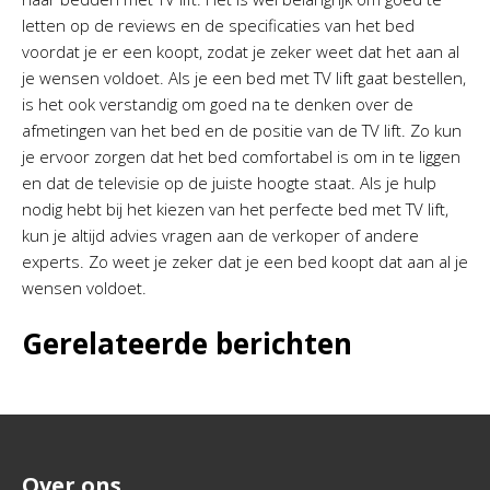
letten op de reviews en de specificaties van het bed
voordat je er een koopt, zodat je zeker weet dat het aan al
je wensen voldoet. Als je een bed met TV lift gaat bestellen,
is het ook verstandig om goed na te denken over de
afmetingen van het bed en de positie van de TV lift. Zo kun
je ervoor zorgen dat het bed comfortabel is om in te liggen
en dat de televisie op de juiste hoogte staat. Als je hulp
nodig hebt bij het kiezen van het perfecte bed met TV lift,
kun je altijd advies vragen aan de verkoper of andere
experts. Zo weet je zeker dat je een bed koopt dat aan al je
wensen voldoet.
Gerelateerde berichten
Over ons